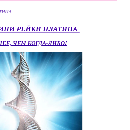
ТИНА
ИНИ РЕЙКИ ПЛАТИНА
ЕЕ, ЧЕМ КОГДА-ЛИБО!