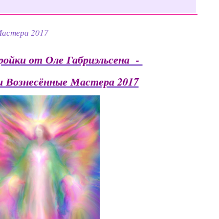
Мастера 2017
ойки от Оле Габриэльсена -
и Вознесённые Мастера 2017