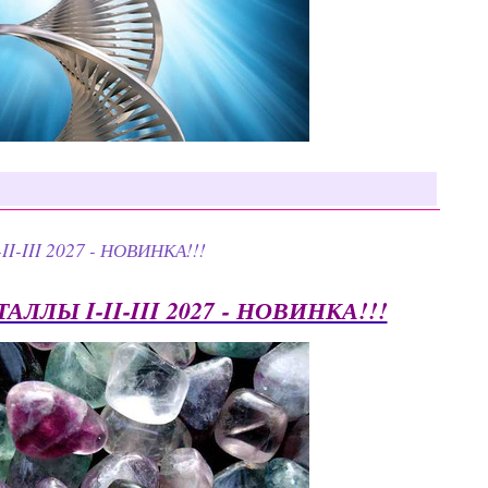
-III 2027 - НОВИНКА!!!
ЛЫ I-II-III 2027 - НОВИНКА!!!