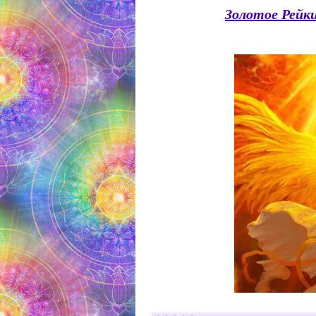
Золотое Рейки