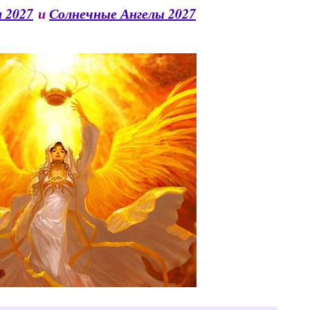
 2027
и
Солнечные Ангелы 2027