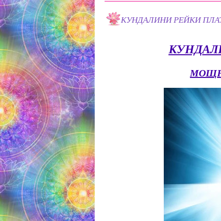
КУНДАЛИНИ РЕЙКИ ПЛА
КУНДАЛ
МОЩН